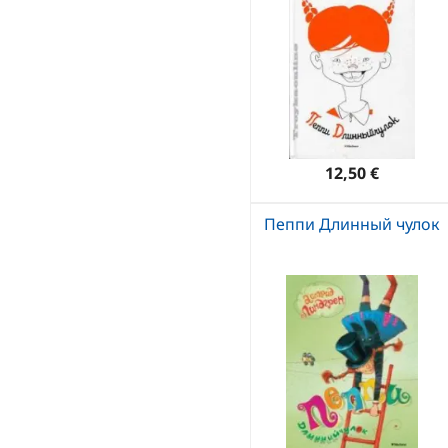
12,50 €
Пеппи Длинный чулок