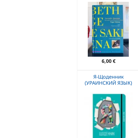
6,00 €
Я-Щоденник
(УРАИНСКИЙ ЯЗЫК)