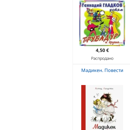
4,50 €
Распродано
Мадикен. Повести