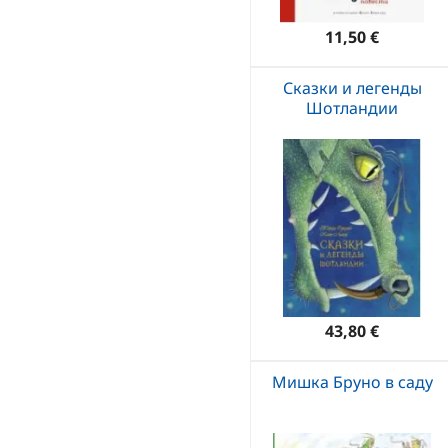
11,50 €
Сказки и легенды
Шотландии
43,80 €
Мишка Бруно в саду