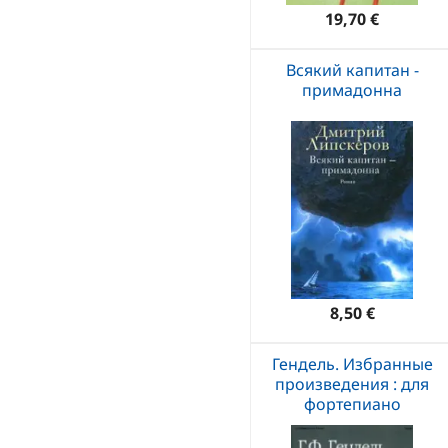
19,70 €
Всякий капитан -
примадонна
8,50 €
Гендель. Избранные
произведения : для
фортепиано