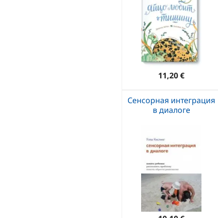
11,20 €
Сенсорная интеграция
в диалоге