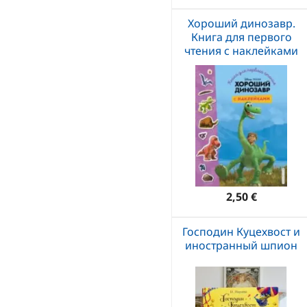
Хороший динозавр.
Книга для первого
чтения с наклейками
2,50 €
Господин Куцехвост и
иностранный шпион