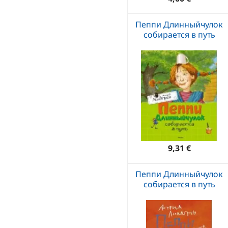
Пеппи Длинныйчулок
собирается в путь
9,31 €
Пеппи Длинныйчулок
собирается в путь