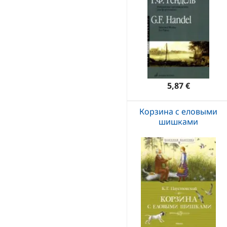
5,87 €
Корзина с еловыми
шишками