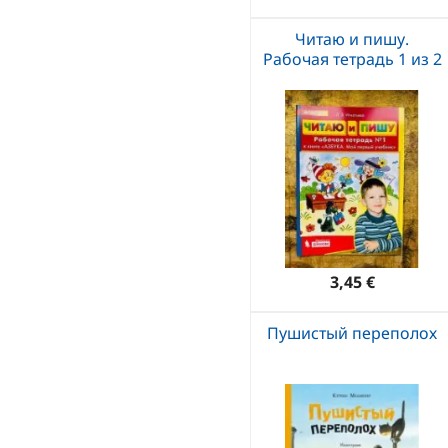
Читаю и пишу.
Рабочая тетрадь 1 из 2
3,45 €
Пушистый переполох