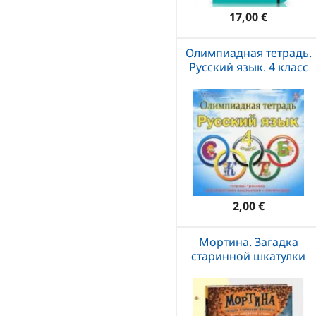
17,00 €
Олимпиадная тетрадь.
Русский язык. 4 класс
2,00 €
Мортина. Загадка
старинной шкатулки