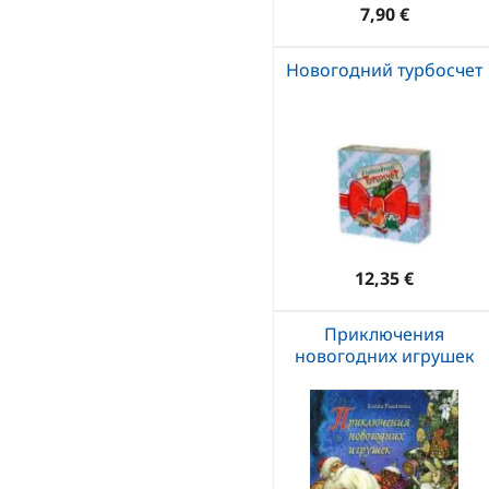
7,90 €
Новогодний турбосчет
12,35 €
Приключения
новогодних игрушек