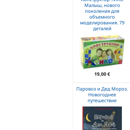
Малыш, нового
поколения для
объемного
моделирования. 79
деталей
19,00 €
Паровоз и Дед Мороз.
Новогоднее
путешествие