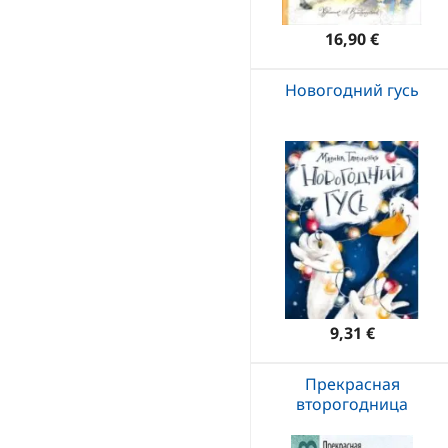
16,90 €
Новогодний гусь
9,31 €
Прекрасная
второгодница