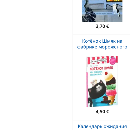
3,70 €
Котёнок Шмяк на
фабрике мороженого
4,50 €
Календарь ожидания