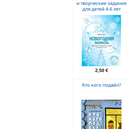
и творческие задания
для детей 4-6 лет
2,50 €
Кто кого подвёл?