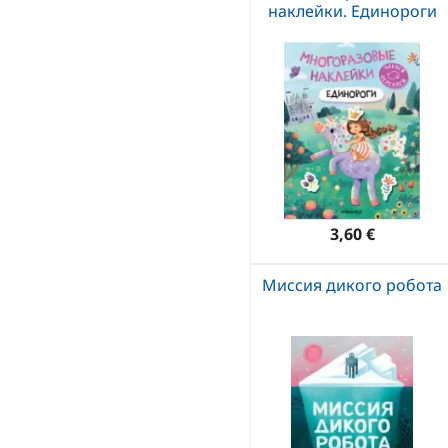
наклейки. Единороги
3,60 €
Миссия дикого робота