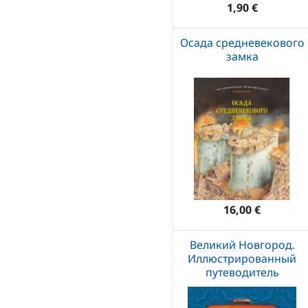
1,90 €
Осада средневекового
замка
16,00 €
Великий Новгород.
Иллюстрированный
путеводитель