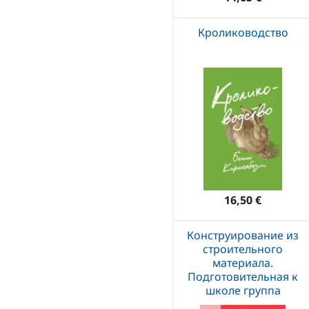
Кролиководство
16,50 €
Конструирование из
строительного
материала.
Подготовительная к
школе группа