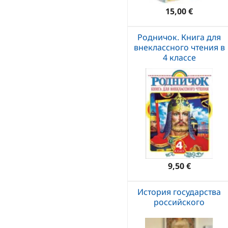
15,00 €
Родничок. Книга для
внеклассного чтения в
4 классе
9,50 €
История государства
российского