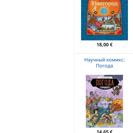
18,00 €
Научный комикс:
Погода
14,65 €