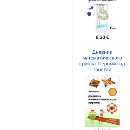
6,30 €
Дневник
математического
кружка. Первый год
занятий