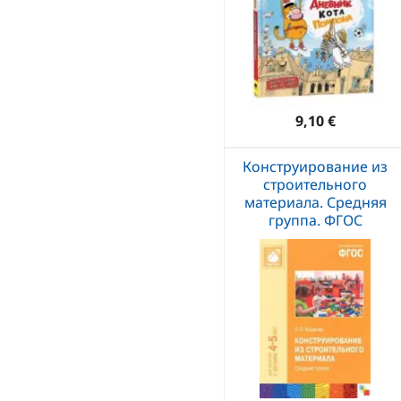
9,10 €
Конструирование из
строительного
материала. Средняя
группа. ФГОС