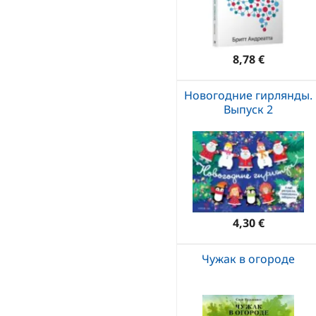
8,78 €
Новогодние гирлянды.
Выпуск 2
4,30 €
Чужак в огороде