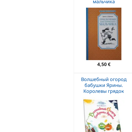
мальчика
4,50 €
Волшебный огород
бабушки Ярины.
Королевы грядок