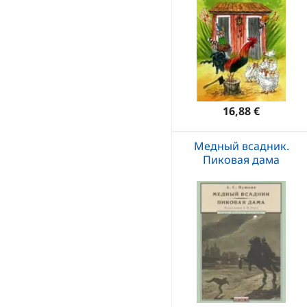
16,88 €
Медный всадник.
Пиковая дама