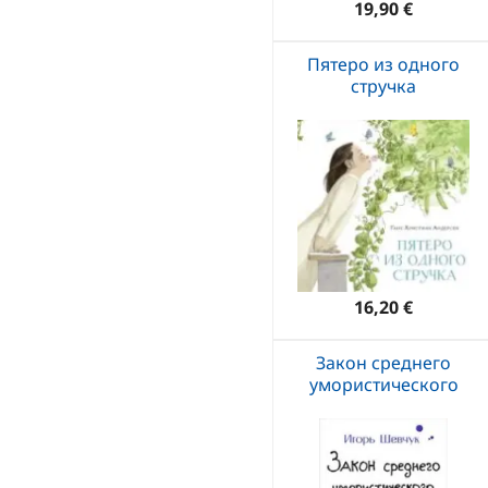
19,90 €
Пятеро из одного
стручка
16,20 €
Закон среднего
умористического