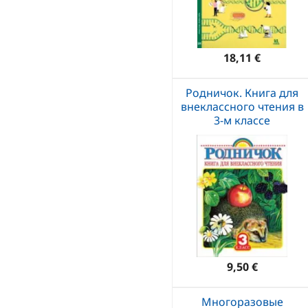
18,11 €
Родничок. Книга для
внеклассного чтения в
3-м классе
9,50 €
Многоразовые