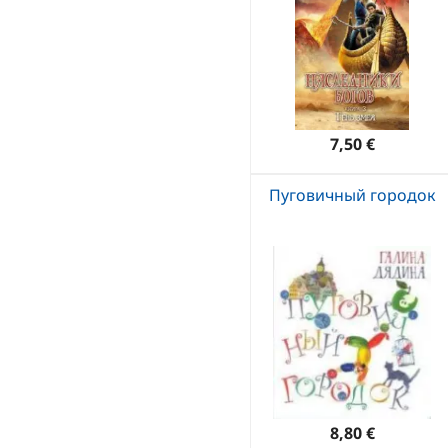
7,50 €
Пуговичный городок
8,80 €