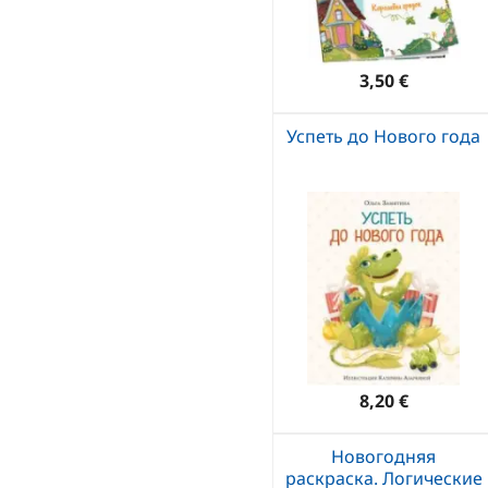
3,50 €
Успеть до Нового года
8,20 €
Новогодняя
раскраска. Логические