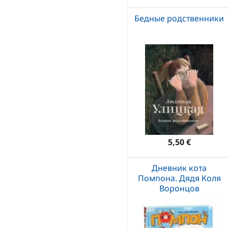
Бедные родственники
5,50 €
Дневник кота
Помпона. Дядя Коля
Воронцов