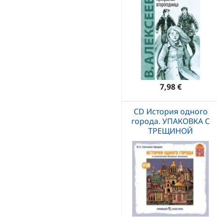
7,98 €
CD История одного
города. УПАКОВКА С
ТРЕЩИНОЙ