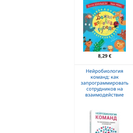
8,29 €
Нейробиология
команд: как
запрограммировать
сотрудников на
взаимодействие