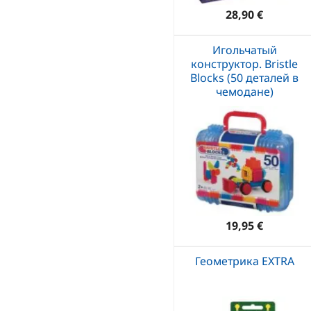
28,90 €
Игольчатый
конструктор. Bristle
Blocks (50 деталей в
чемодане)
19,95 €
Геометрика EXTRA