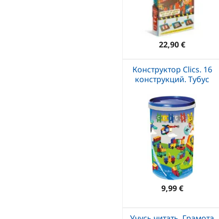
22,90 €
Конструктор Clics. 16
конструкций. Тубус
9,99 €
Учусь читать. Грамота