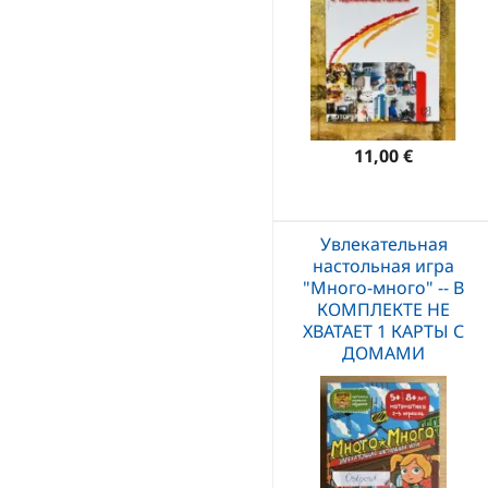
11,00 €
Увлекательная
настольная игра
"Много-много" -- В
КОМПЛЕКТЕ НЕ
ХВАТАЕТ 1 КАРТЫ С
ДОМАМИ