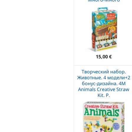
15,00 €
Творческий набор.
Животные. 4 модели+2
бонус-дизайна. 4M
Animals Creative Straw
Kit. Р.