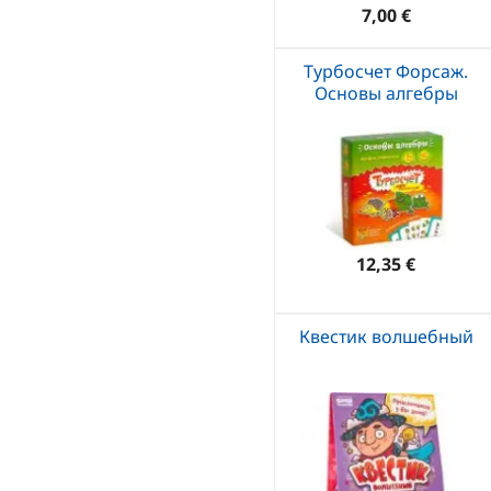
7,00 €
Турбосчет Форсаж.
Основы алгебры
12,35 €
Квестик волшебный