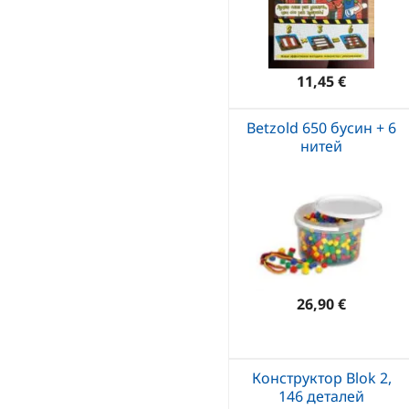
11,45 €
Betzold 650 бусин + 6
нитей
26,90 €
Конструктор Blok 2,
146 деталей