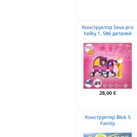
Конструктор Seva pro
holky 1, 586 деталей
28,00 €
Конструктор Blok 5
Family