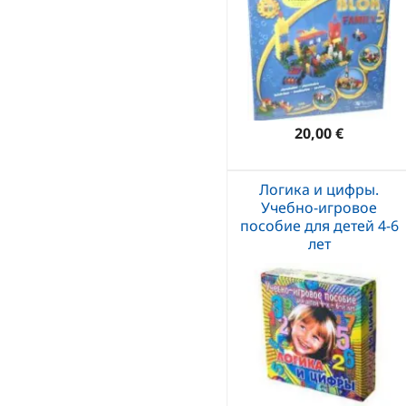
20,00 €
Логика и цифры.
Учебно-игровое
пособие для детей 4-6
лет