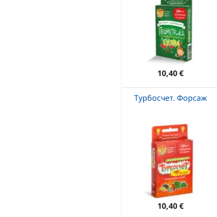
10,40 €
Турбосчет. Форсаж
10,40 €