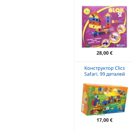
28,00 €
Конструктор Clics
Safari. 99 деталей
17,00 €