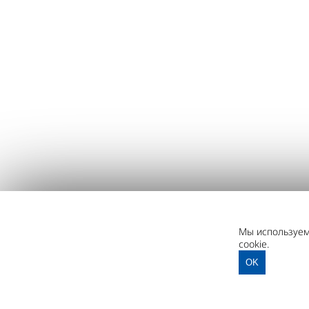
Мы используем 
cookie.
OK