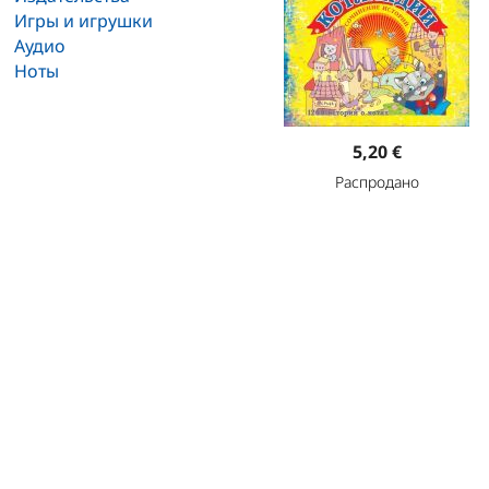
Игры и игрушки
Аудио
Ноты
5,20 €
Распродано