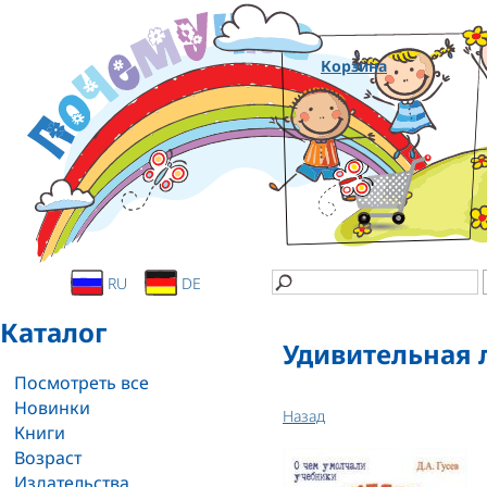
Корзина
RU
DE
Каталог
Удивительная 
Посмотреть все
Новинки
Назад
Книги
Возраст
Издательства