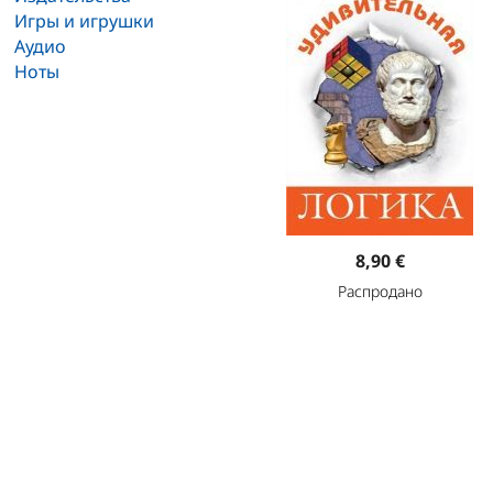
Игры и игрушки
Аудио
Ноты
8,90 €
Распродано