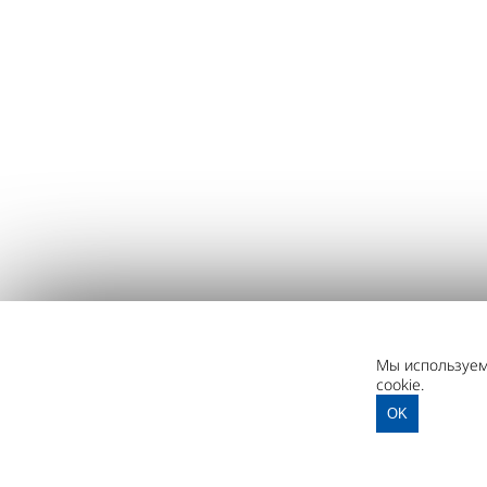
Мы используем 
cookie.
OK