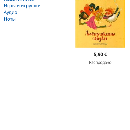
Игры и игрушки
Аудио
Ноты
5,90 €
Распродано