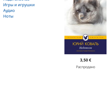
Игры и игрушки
Аудио
Ноты
3,50 €
Распродано