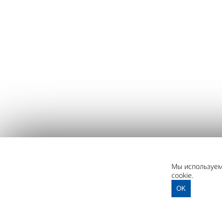
Мы используем 
cookie.
OK