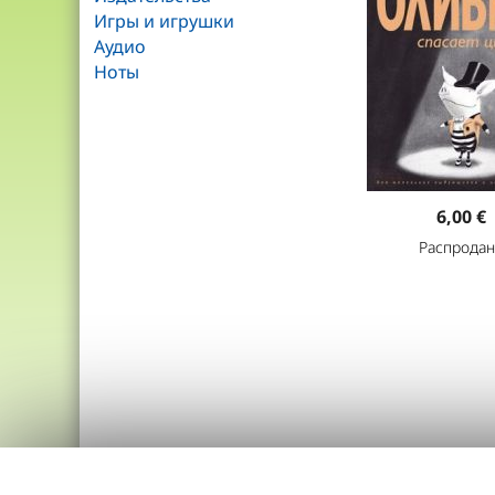
Игры и игрушки
Аудио
Ноты
6,00 €
Распродан