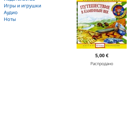
Игры и игрушки
Аудио
Ноты
5,00 €
Распродано