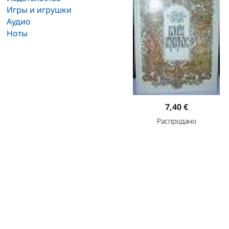
Игры и игрушки
Аудио
Ноты
7,40 €
Распродано