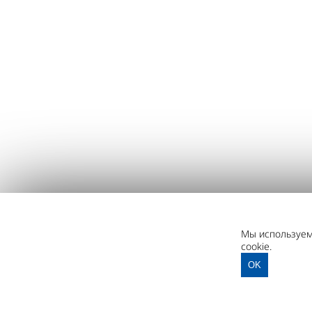
Мы используем 
cookie.
OK