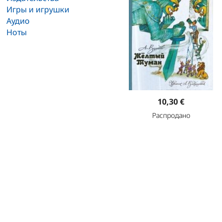
Игры и игрушки
Аудио
Ноты
10,30 €
Распродано