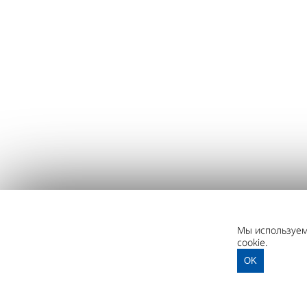
Мы используем 
cookie.
OK