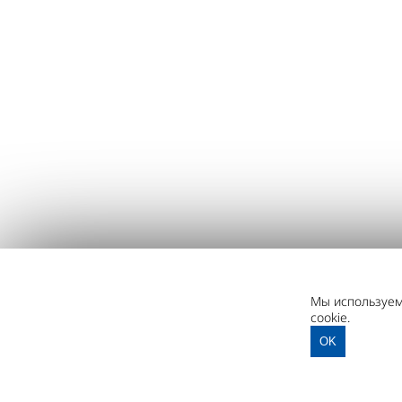
Мы используем 
cookie.
OK