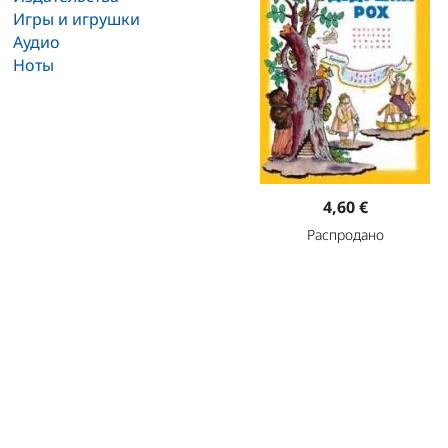
Игры и игрушки
Аудио
Ноты
4,60 €
Распродано