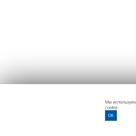
Мы используем 
cookie.
OK