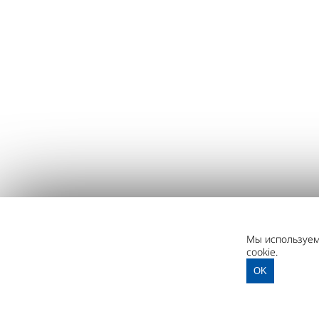
Мы используем 
cookie.
OK