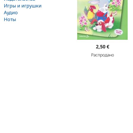
Игры и игрушки
Аудио
Ноты
2,50 €
Распродано