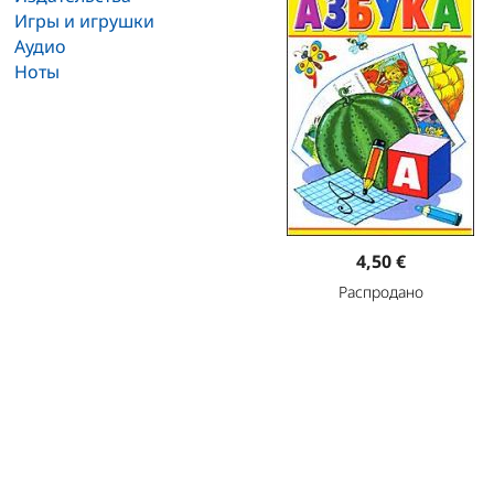
Игры и игрушки
Аудио
Ноты
4,50 €
Распродано