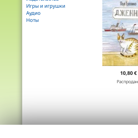
Игры и игрушки
Аудио
Ноты
10,80 €
Распродан