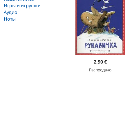
Игры и игрушки
Аудио
Ноты
2,90 €
Распродано