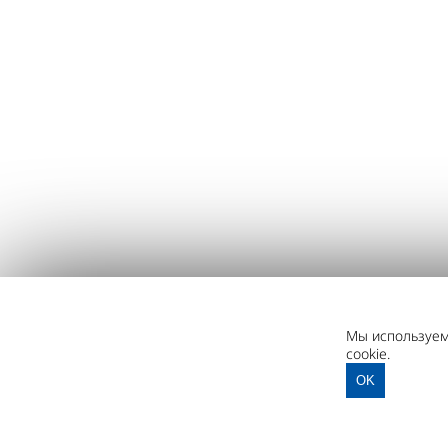
Мы используем 
cookie.
OK