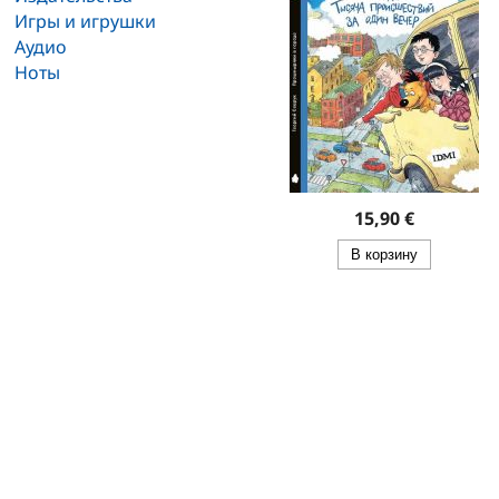
Игры и игрушки
Аудио
Ноты
15,90 €