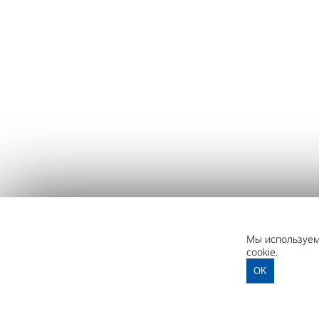
Мы используем 
cookie.
OK