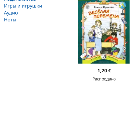
Игры и игрушки
Аудио
Ноты
1,20 €
Распродано