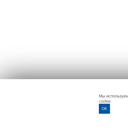
Мы используем 
cookie.
OK