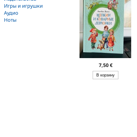
Игры и игрушки
Аудио
Ноты
7,50 €