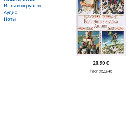
Игры и игрушки
Аудио
Ноты
20,90 €
Распродано