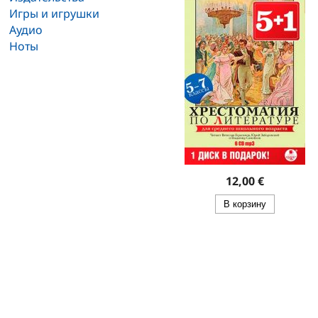
Игры и игрушки
Аудио
Ноты
12,00 €