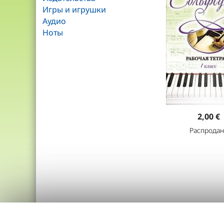
Игры и игрушки
Аудио
Ноты
2,00 €
Распродан