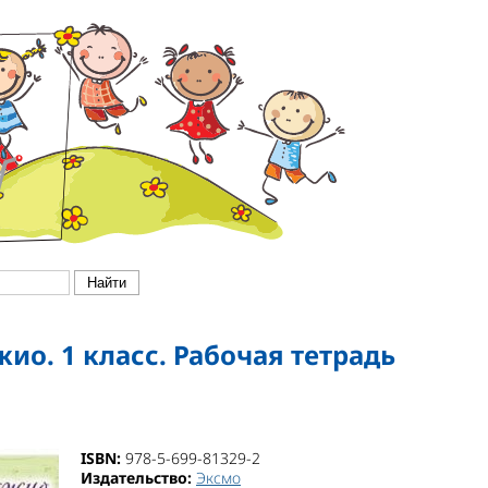
ио. 1 класс. Рабочая тетрадь
ISBN:
978-5-699-81329-2
Издательство:
Эксмо