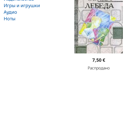
Игры и игрушки
Аудио
Ноты
7,50 €
Распродано