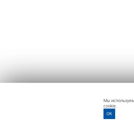
Мы используем 
cookie.
OK