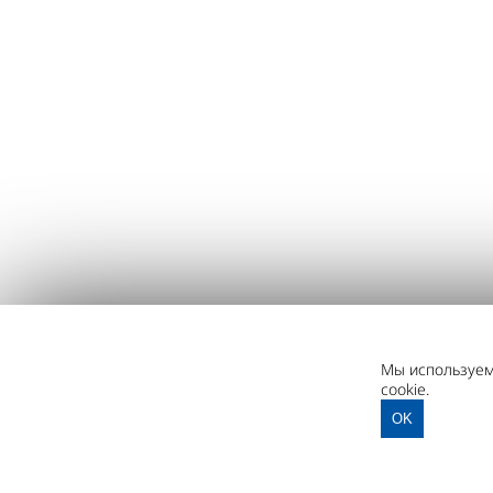
Мы используем 
cookie.
OK