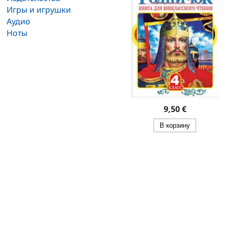
Игры и игрушки
Аудио
Ноты
9,50 €