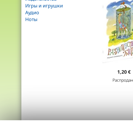
Игры и игрушки
Аудио
Ноты
1,20 €
Распродан