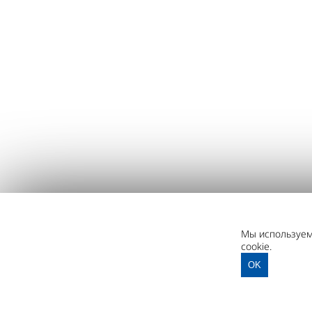
Мы используем 
cookie.
OK