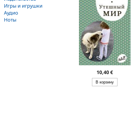
Игры и игрушки
Аудио
Ноты
10,40 €