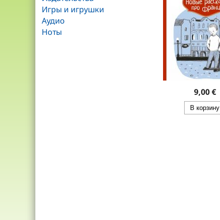
Игры и игрушки
Аудио
Ноты
9,00 €