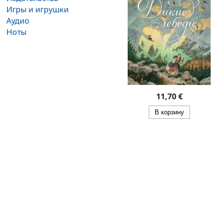
Игры и игрушки
Аудио
Ноты
11,70 €