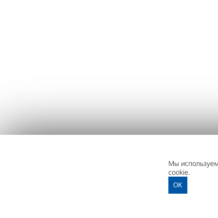
Мы используем 
cookie.
OK