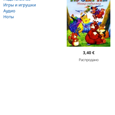
Игры и игрушки
Аудио
Ноты
3,40 €
Распродано