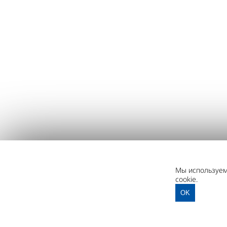
Мы используем 
cookie.
OK