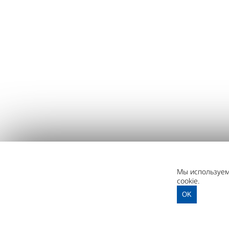
Мы используем 
cookie.
OK