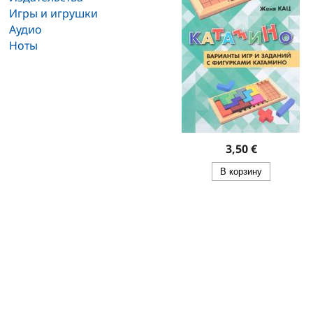
Игры и игрушки
Аудио
Ноты
3,50 €