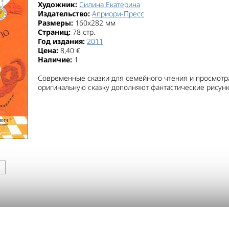
Художник:
Силина Екатерина
Издательство:
Априори-Пресс
Размеры:
160x282 мм
Страниц:
78 стр.
Год издания:
2011
Цена:
8,40 €
Наличие:
1
Современные сказки для семейного чтения и просмотра
оригинальную сказку дополняют фантастические рисунк