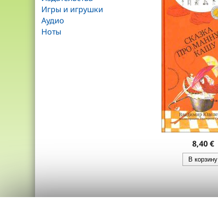
Игры и игрушки
Аудио
Ноты
8,40 €