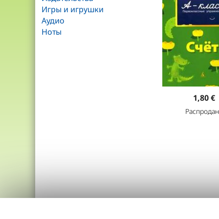
Игры и игрушки
Аудио
Ноты
1,80 €
Распродан