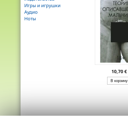
Игры и игрушки
Аудио
Ноты
10,70 €