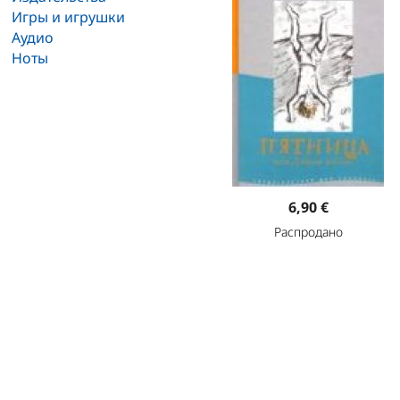
Игры и игрушки
Аудио
Ноты
6,90 €
Распродано