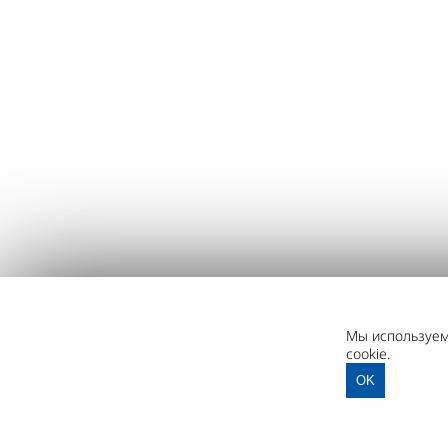
Мы используем 
cookie.
OK