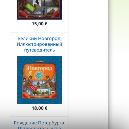
15,00 €
Великий Новгород.
Иллюстрированный
путеводитель
18,00 €
Рождение Петербурга.
Путеводитель-игра