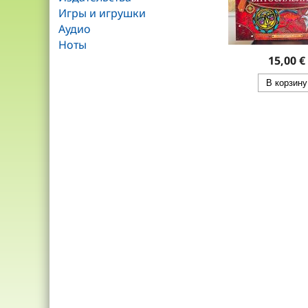
Игры и игрушки
Аудио
Ноты
15,00 €