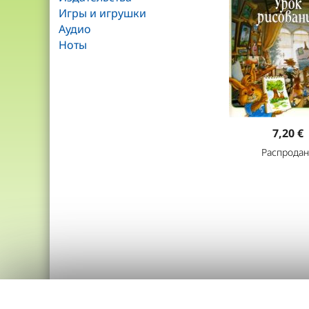
Игры и игрушки
Аудио
Ноты
7,20 €
Распродан