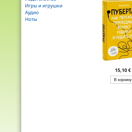
Игры и игрушки
Аудио
Ноты
15,10 €