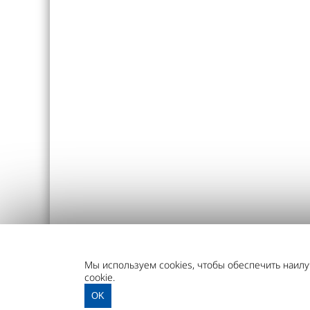
Мы используем cookies, чтобы обеспечить наил
cookie.
OK