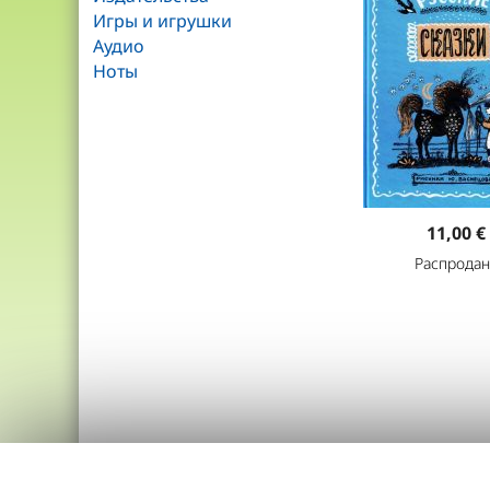
Игры и игрушки
Аудио
Ноты
11,00 €
Распродан