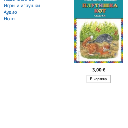
Игры и игрушки
Аудио
Ноты
3,00 €