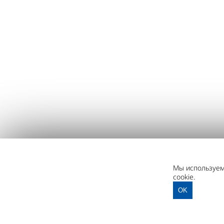
Мы используем 
cookie.
OK