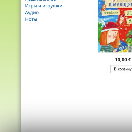
Игры и игрушки
Аудио
Ноты
10,00 €