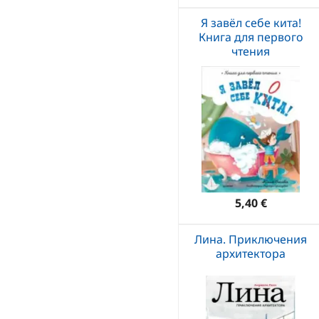
Я завёл себе кита!
Книга для первого
чтения
5,40 €
Лина. Приключения
архитектора