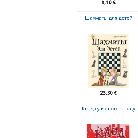
9,10 €
Шахматы для детей
23,30 €
Клод гуляет по городу