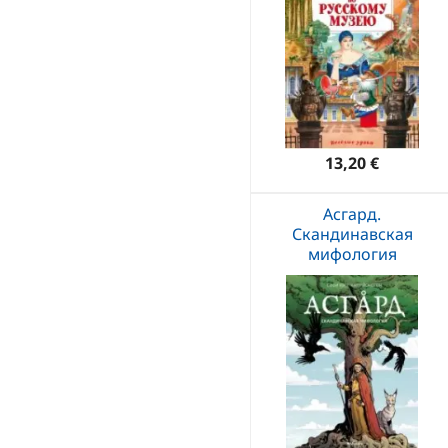
13,20 €
Асгард.
Скандинавская
мифология