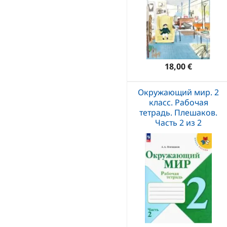
18,00 €
Окружающий мир. 2
класс. Рабочая
тетрадь. Плешаков.
Часть 2 из 2