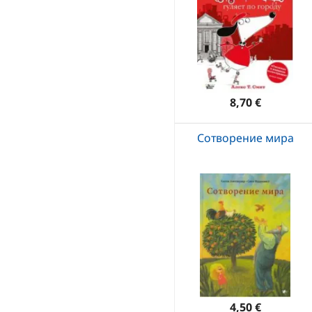
8,70 €
Сотворение мира
4,50 €