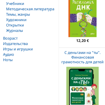
Учебники
Методическая литература
Темы, жанры
Художники
Открытки
Журналы
Возраст
12,20 €
Издательства
Игры и игрушки
С деньгами на "ты".
Аудио
Финансовая
Ноты
грамотность для детей