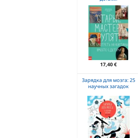
17,40 €
Зарядка для мозга: 25
научных загадок