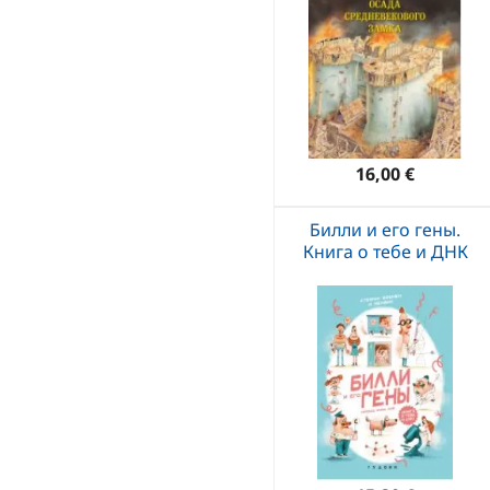
16,00 €
Билли и его гены.
Книга о тебе и ДНК