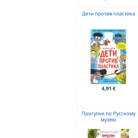
Дети против пластика
4,91 €
Прогулки по Русскому
музею