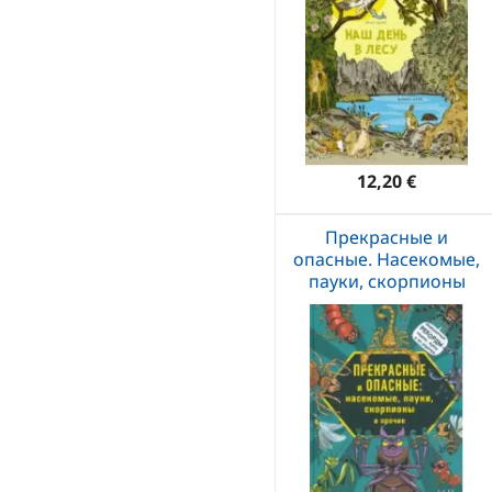
12,20 €
Прекрасные и
опасные. Насекомые,
пауки, скорпионы