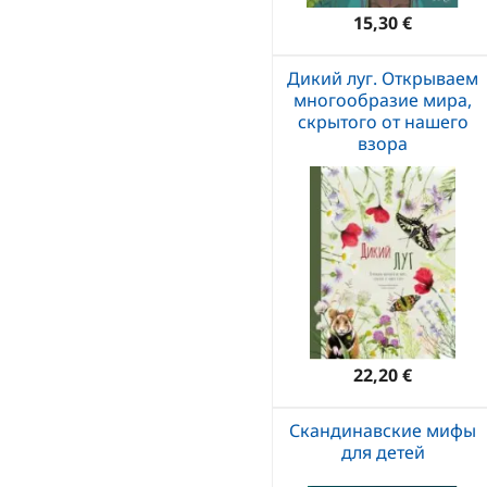
15,30 €
Дикий луг. Открываем
многообразие мира,
скрытого от нашего
взора
22,20 €
Скандинавские мифы
для детей