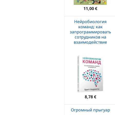
11,00 €
Нейробиология
команд: как
запрограммировать
сотрудников на
взаимодействие
8,78 €
Огромный прыгуар