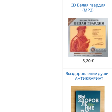
CD Белая гвардия
(MP3)
5,20 €
Выздоровление души -
- АНТИКВАРИАТ