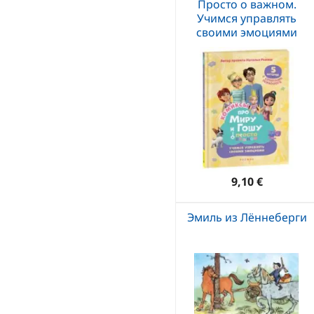
Просто о важном.
Учимся управлять
своими эмоциями
9,10 €
Эмиль из Лённеберги