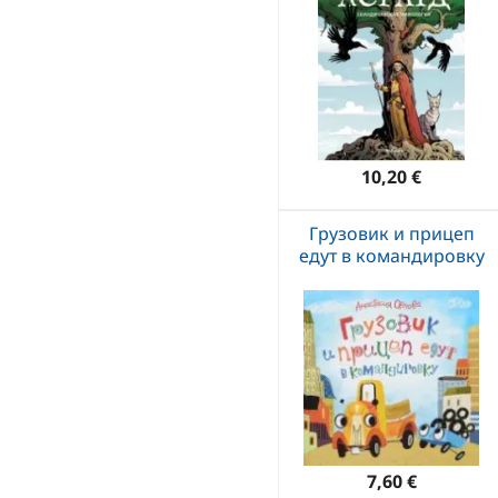
10,20 €
Грузовик и прицеп
едут в командировку
7,60 €