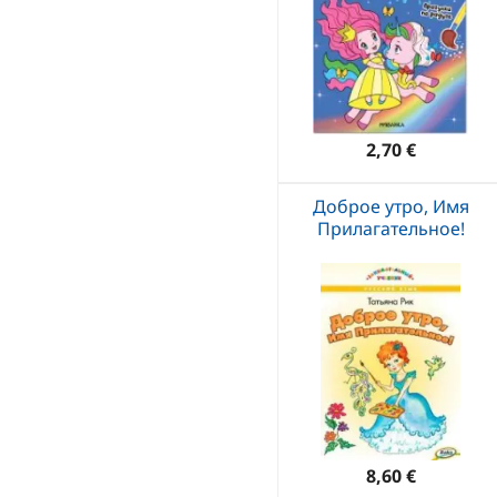
2,70 €
Доброе утро, Имя
Прилагательное!
8,60 €