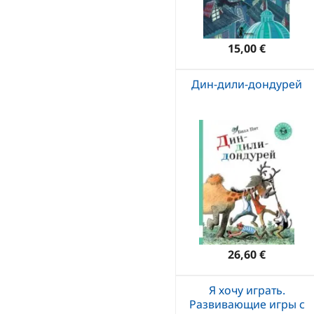
15,00 €
Дин-дили-дондурей
26,60 €
Я хочу играть.
Развивающие игры с