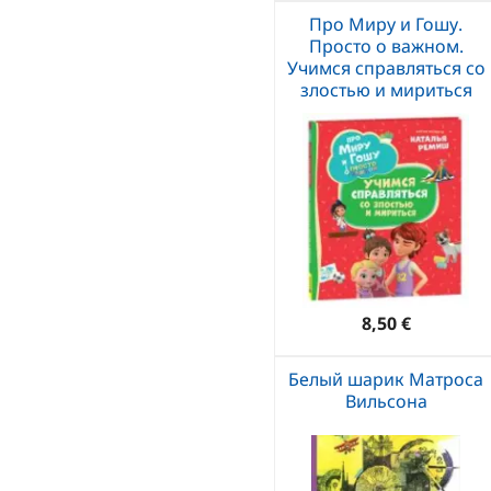
Про Миру и Гошу.
Просто о важном.
Учимся справляться со
злостью и мириться
8,50 €
Белый шарик Матроса
Вильсона