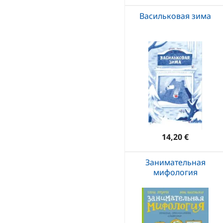
Васильковая зима
14,20 €
Занимательная
мифология