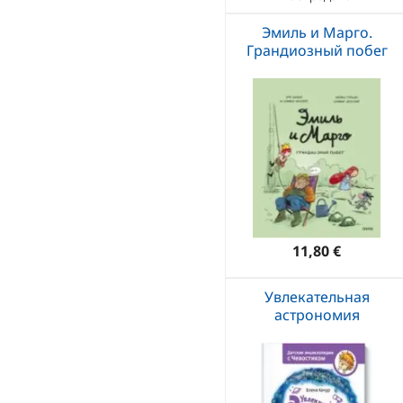
Эмиль и Марго.
Грандиозный побег
11,80 €
Увлекательная
астрономия