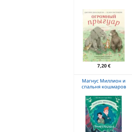
7,20 €
Магнус Миллион и
спальня кошмаров