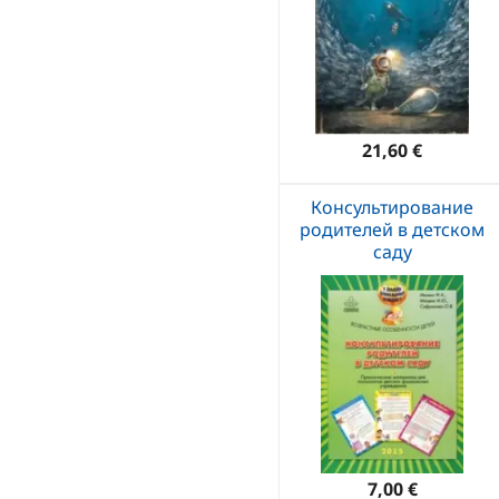
21,60 €
Консультирование
родителей в детском
саду
7,00 €