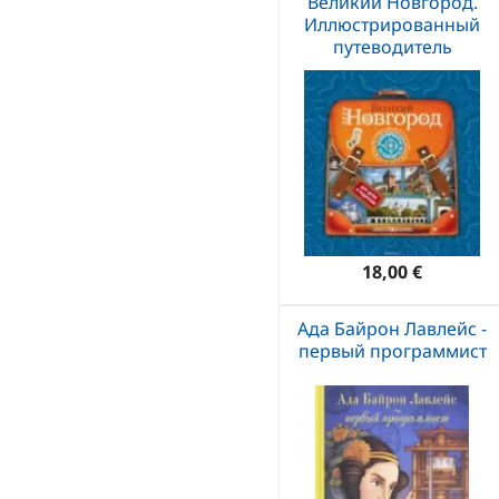
Великий Новгород.
Иллюстрированный
путеводитель
18,00 €
Ада Байрон Лавлейс -
первый программист