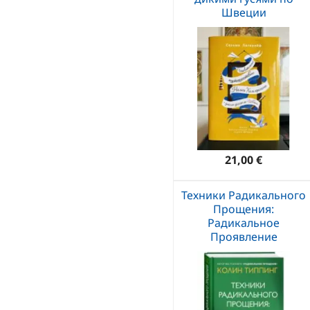
Швеции
21,00 €
Техники Радикального
Прощения:
Радикальное
Проявление