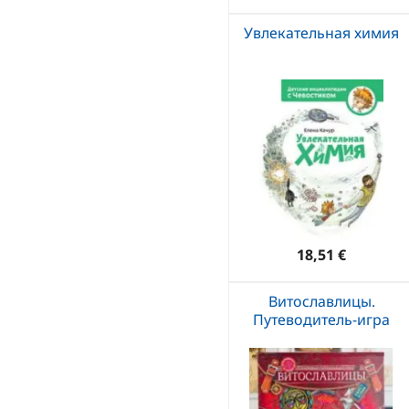
Увлекательная химия
18,51 €
Витославлицы.
Путеводитель-игра