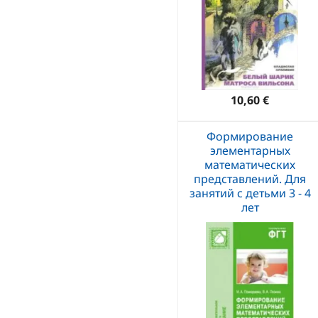
10,60 €
Формирование
элементарных
математических
представлений. Для
занятий с детьми 3 - 4
лет