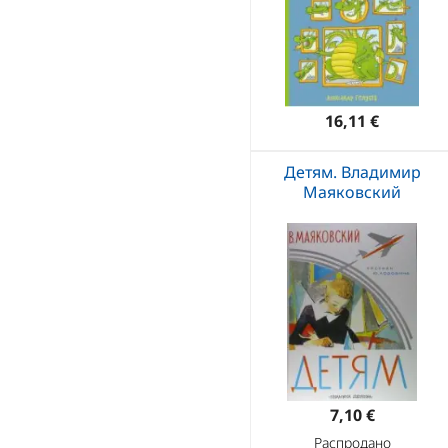
16,11 €
Детям. Владимир
Маяковский
7,10 €
Распродано