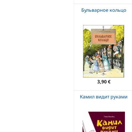
Бульварное кольцо
3,90 €
Камил видит руками