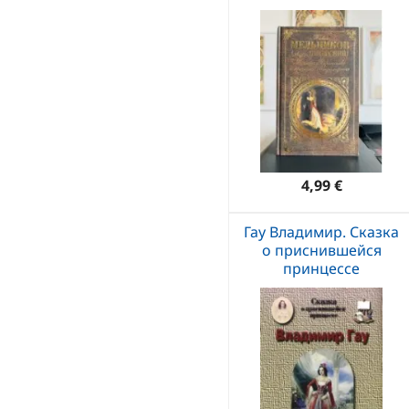
4,99 €
Гау Владимир. Сказка
о приснившейся
принцессе