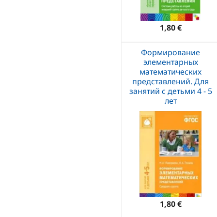
1,80 €
Формирование
элементарных
математических
представлений. Для
занятий с детьми 4 - 5
лет
1,80 €