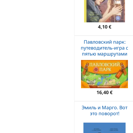
4,10 €
Павловский парк:
путеводитель-игра с
пятью маршрутами
16,40 €
Эмиль и Марго. Вот
это поворот!