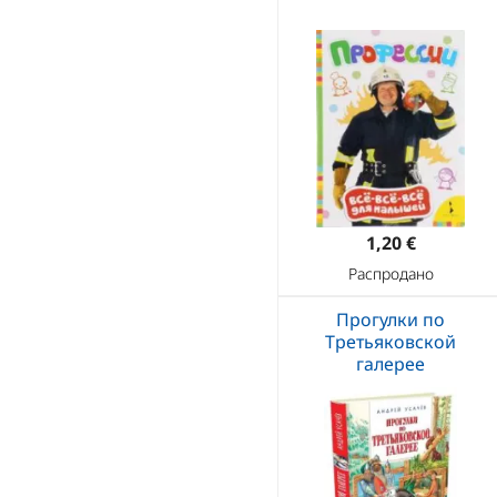
1,20 €
Распродано
Прогулки по
Третьяковской
галерее