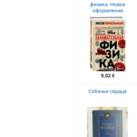
физика. Новое
оформление
9,02 €
Собачье сердце