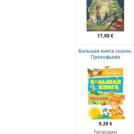
17,00 €
Большая книга сказок.
Прокофьева
9,20 €
Распродано