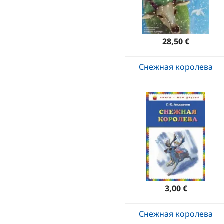
28,50 €
Снежная королева
3,00 €
Снежная королева