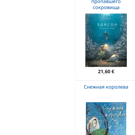
пропавшего
сокровища
21,60 €
Снежная королева