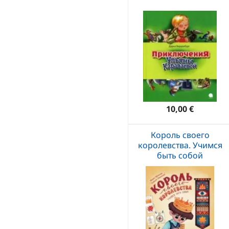
10,00 €
Король своего
королевства. Учимся
быть собой