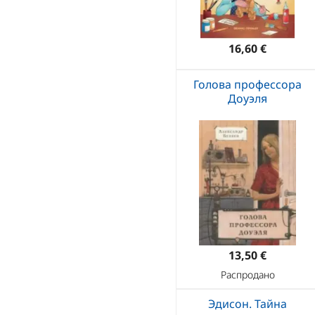
16,60 €
Голова профессора
Доуэля
13,50 €
Распродано
Эдисон. Тайна