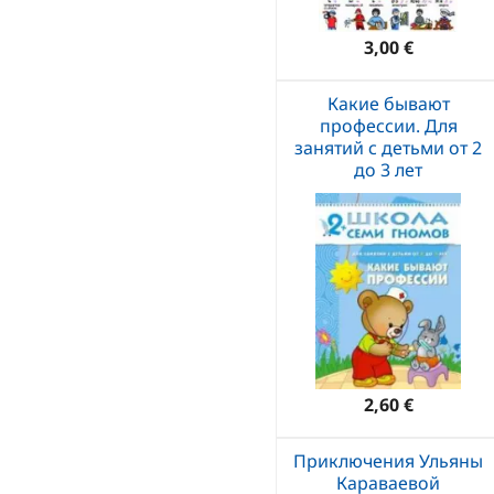
3,00 €
Какие бывают
профессии. Для
занятий с детьми от 2
до 3 лет
2,60 €
Приключения Ульяны
Караваевой