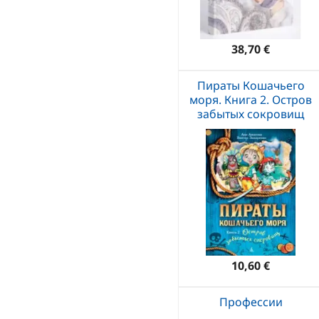
38,70 €
Пираты Кошачьего
моря. Книга 2. Остров
забытых сокровищ
10,60 €
Профессии