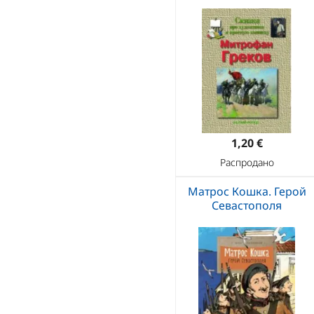
1,20 €
Распродано
Матрос Кошка. Герой
Севастополя