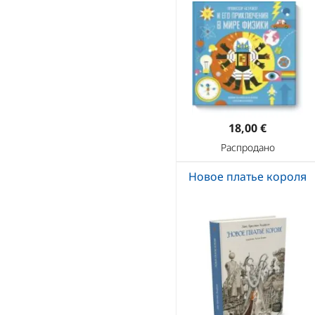
18,00 €
Распродано
Новое платье короля