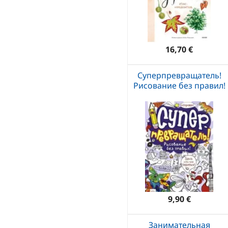
16,70 €
Суперпревращатель!
Рисование без правил!
9,90 €
Занимательная