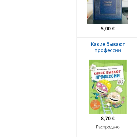
5,00 €
Какие бывают
профессии
8,70 €
Распродано