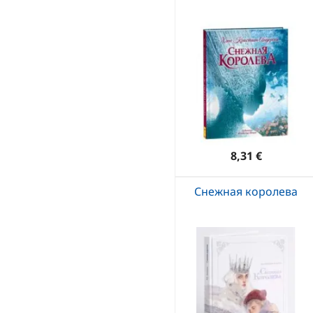
8,31 €
Снежная королева