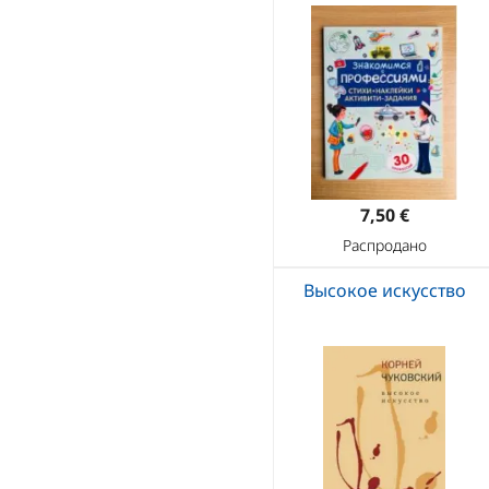
7,50 €
Распродано
Высокое искусство