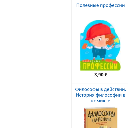
Полезные профессии
3,90 €
Философы в действии.
История философии в
комиксе