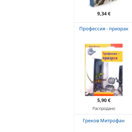
9,34 €
Профессия - призрак
5,90 €
Распродано
Греков Митрофан