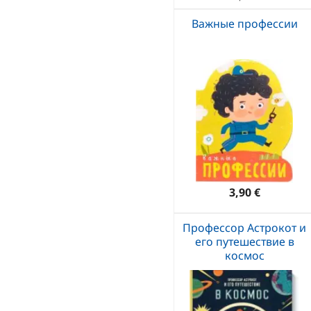
Важные профессии
3,90 €
Профессор Астрокот и
его путешествие в
космос