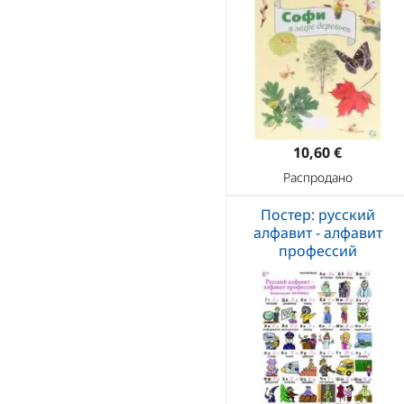
10,60 €
Распродано
Постер: русский
алфавит - алфавит
профессий