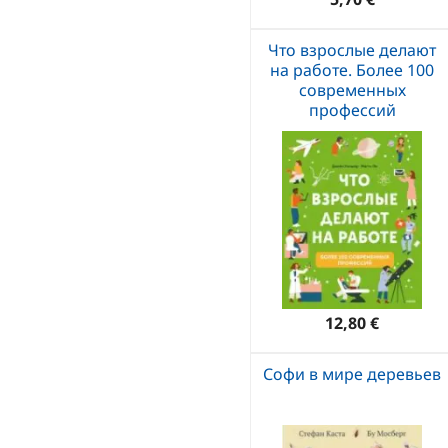
Что взрослые делают
на работе. Более 100
современных
профессий
12,80 €
Софи в мире деревьев