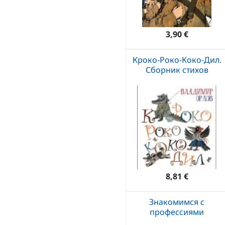
3,90 €
Кроко-Роко-Коко-Дил.
Сборник стихов
8,81 €
Знакомимся с
профессиями