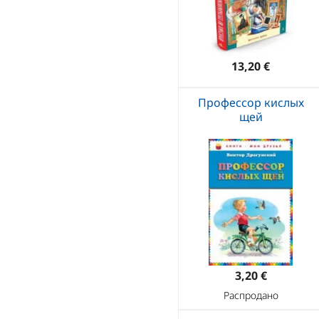
13,20 €
Профессор кислых
щей
3,20 €
Распродано