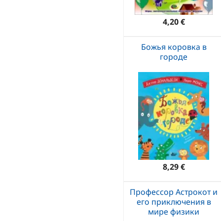
4,20 €
Божья коровка в
городе
8,29 €
Профессор Астрокот и
его приключения в
мире физики