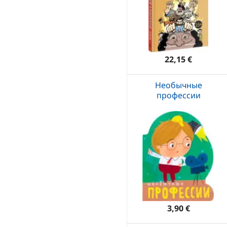
22,15 €
Необычные
профессии
3,90 €