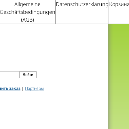
Allgemeine
Datenschutzerklärung
Корзин
Geschäftsbedingungen
(AGB)
ить заказ
|
Партнёры