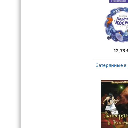
12,73 
Затерянные в