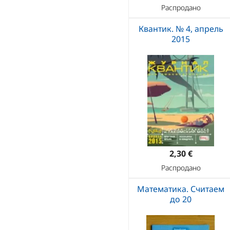
Распродано
Квантик. № 4, апрель
2015
2,30 €
Распродано
Математика. Считаем
до 20