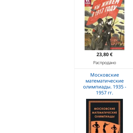
23,80 €
Распродано
Московские
математические
олимпиады. 1935 -
1957 гг.