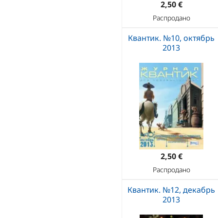
2,50 €
Распродано
Квантик. №10, октябрь
2013
2,50 €
Распродано
Квантик. №12, декабрь
2013