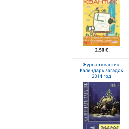
2,50 €
Журнал квантик.
Календарь загадок
2014 год