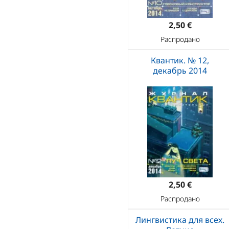
2,50 €
Распродано
Квантик. № 12,
декабрь 2014
2,50 €
Распродано
Лингвистика для всех.