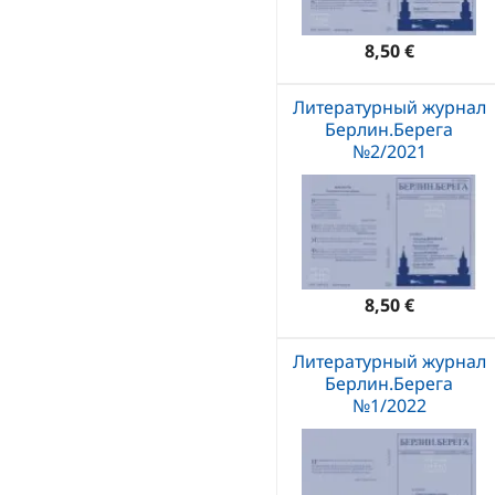
8,50 €
Литературный журнал
Берлин.Берега
№2/2021
8,50 €
Литературный журнал
Берлин.Берега
№1/2022