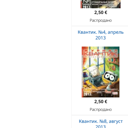
2,50 €
Распродано
Квантик. №4, апрель
2013
2,50 €
Распродано
Квантик. №8, август
2013