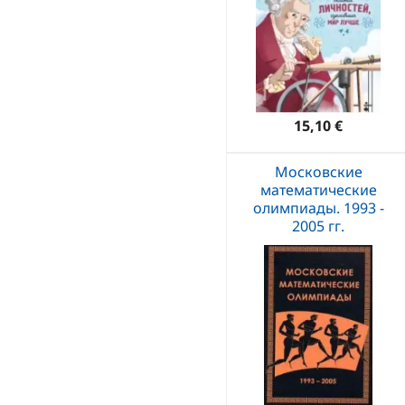
15,10 €
Московские
математические
олимпиады. 1993 -
2005 гг.