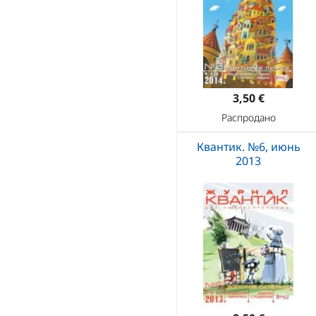
3,50 €
Распродано
Квантик. №6, июнь
2013