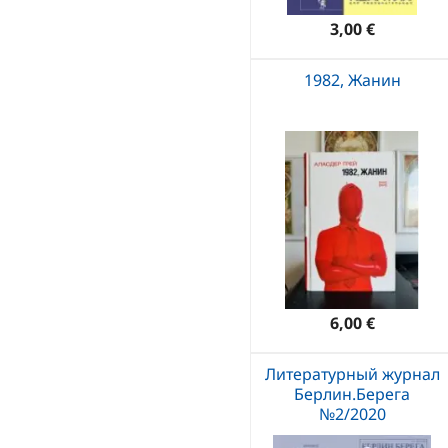
3,00 €
1982, Жанин
6,00 €
Литературный журнал
Берлин.Берега
№2/2020