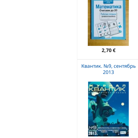
2,70 €
Квантик. №9, сентябрь
2013