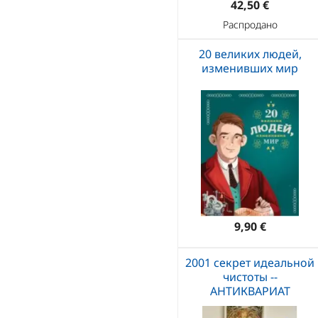
42,50 €
Распродано
20 великих людей,
изменивших мир
9,90 €
2001 секрет идеальной
чистоты --
АНТИКВАРИАТ