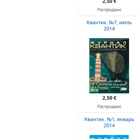
2,50 €
Распродано
Квантик. №7, июль
2014
2,50 €
Распродано
Квантик. №1, январь
2014