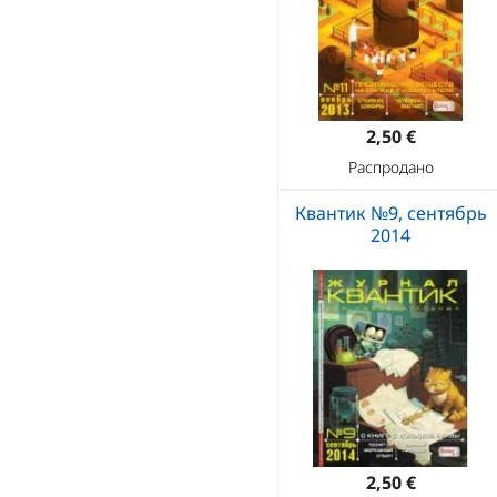
2,50 €
Распродано
Квантик №9, сентябрь
2014
2,50 €