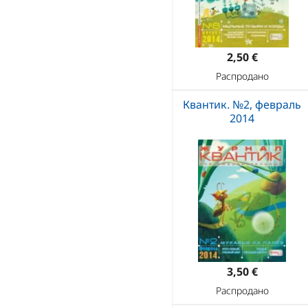
2,50 €
Распродано
Квантик. №2, февраль
2014
3,50 €
Распродано