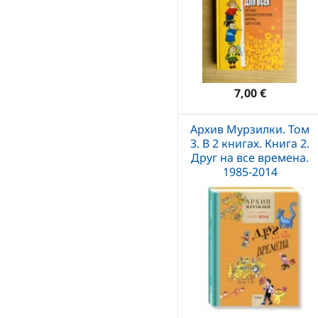
7,00 €
Архив Мурзилки. Том
3. В 2 книгах. Книга 2.
Друг на все времена.
1985-2014