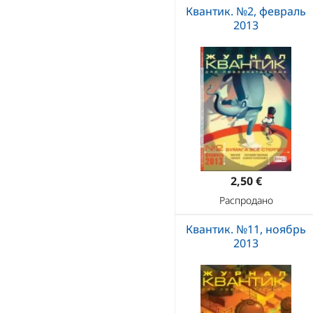
Квантик. №2, февраль
2013
2,50 €
Распродано
Квантик. №11, ноябрь
2013