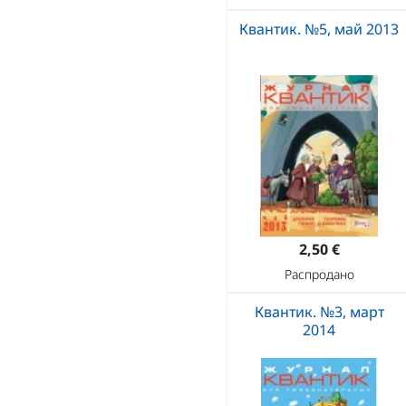
Квантик. №5, май 2013
2,50 €
Распродано
Квантик. №3, март
2014