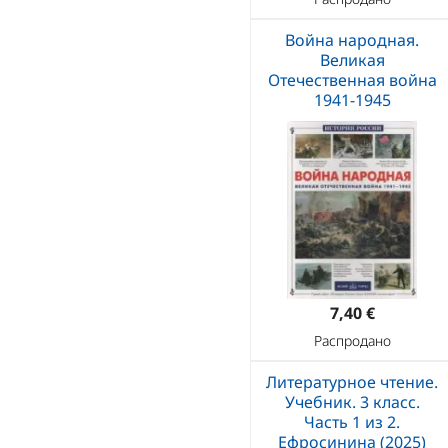
Война народная.
Великая
Отечественная война
1941-1945
7,40 €
Распродано
Литературное чтение.
Учебник. 3 класс.
Часть 1 из 2.
Ефросинина (2025)