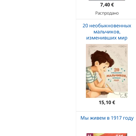
7,40 €
Распродано
20 необыкновенных
мальчиков,
изменивших мир
15,10 €
Мы живем в 1917 году