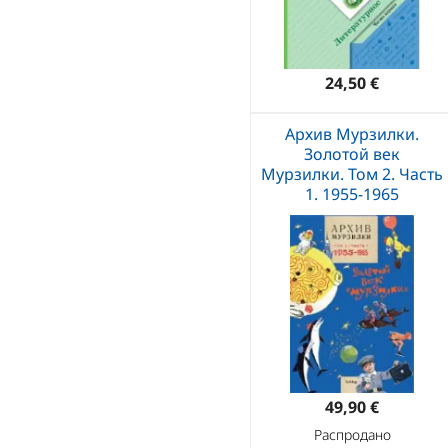
24,50 €
Архив Мурзилки.
Золотой век
Мурзилки. Том 2. Часть
1. 1955-1965
49,90 €
Распродано