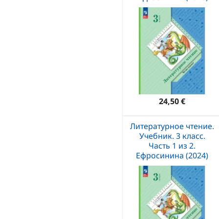
24,50 €
Литературное чтение.
Учебник. 3 класс.
Часть 1 из 2.
Ефросинина (2024)