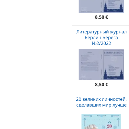
8,50 €
Литературный журнал
Берлин.Берега
№2/2022
8,50 €
20 великих личностей,
сделавших мир лучше