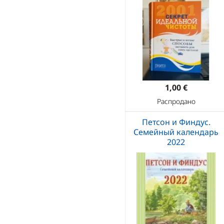
1,00 €
Распродано
Петсон и Финдус.
Семейный календарь
2022