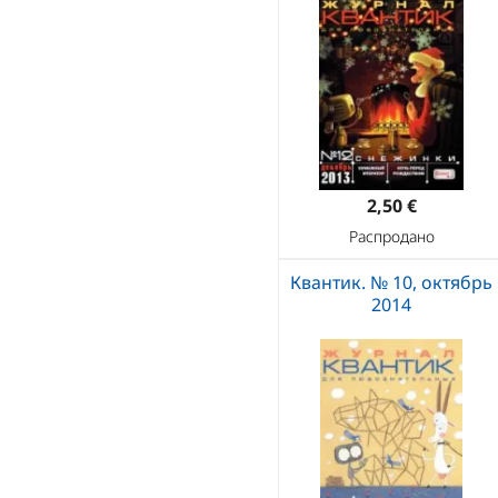
2,50 €
Распродано
Квантик. № 10, октябрь
2014