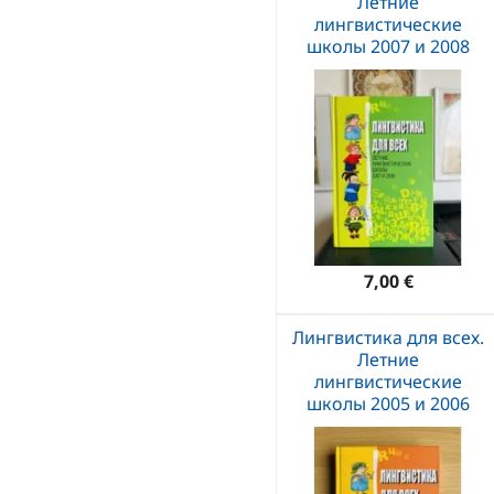
Летние
лингвистические
школы 2007 и 2008
7,00 €
Лингвистика для всех.
Летние
лингвистические
школы 2005 и 2006