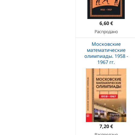
6,60 €
Распродано
Московские
математические
олимпиады. 1958 -
1967 гг.
7,20 €
Распродано