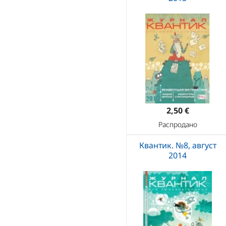
2,50 €
Распродано
Квантик. №8, август
2014