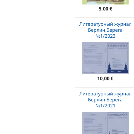
5,00 €
Литературный журнал
Берлин.Берега
№1/2023
10,00 €
Литературный журнал
Берлин.Берега
№1/2021